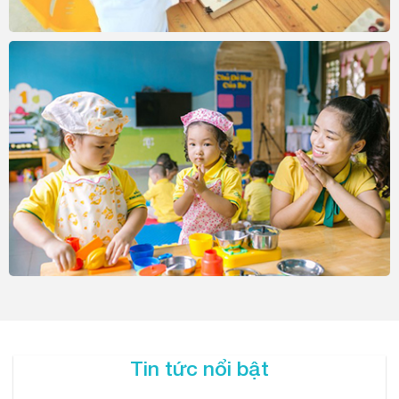
Tin tức nổi bật