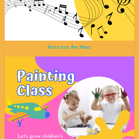
Khóa học Âm Nhạc