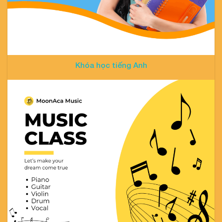
Khóa học tiếng Anh