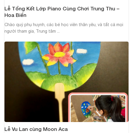
Lễ Tổng Kết Lớp Piano Cùng Chơi Trung Thu –
Hoa Biển
Chào quý phụ huynh, các bé học viên thân yêu, và tất cả mọi
người tham gia, Trung tâm ...
Lễ Vu Lan cùng Moon Aca