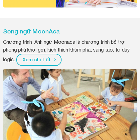
Song ngữ MoonAca
Chương trình Anh ngữ Moonaca là chương trình bổ trợ
phong phú khơi gợi, kích thích khám phá, sáng tạo, tư duy
logic.
Xem chi tiết