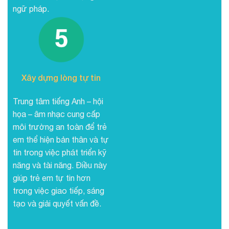
ngữ pháp.
Xây dựng lòng tự tin
Trung tâm tiếng Anh – hội
họa – âm nhạc cung cấp
môi trường an toàn để trẻ
em thể hiện bản thân và tự
tin trong việc phát triển kỹ
năng và tài năng. Điều này
giúp trẻ em tự tin hơn
trong việc giao tiếp, sáng
tạo và giải quyết vấn đề.