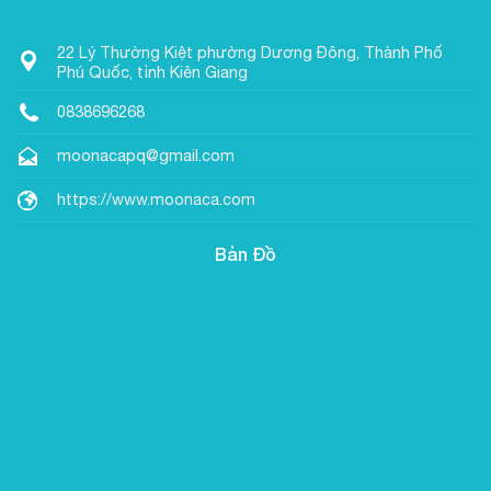
22 Lý Thường Kiệt phường Dương Đông, Thành Phố
Phú Quốc, tỉnh Kiên Giang
0838696268
moonacapq@gmail.com
https://www.moonaca.com
Bản Đồ