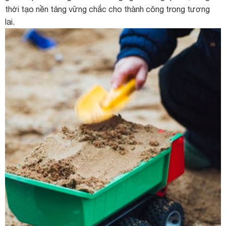
thời tạo nền tảng vững chắc cho thành công trong tương
lai.