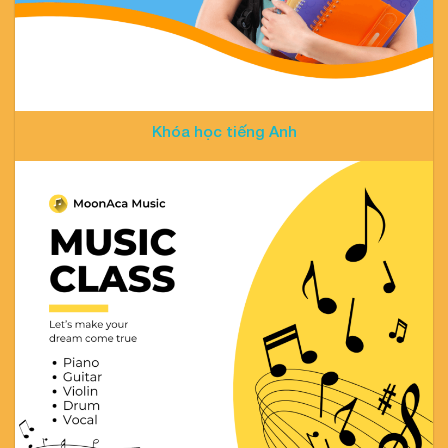
Khóa học tiếng Anh