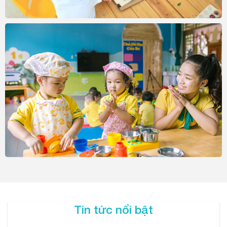
Tin tức nổi bật