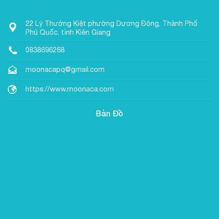
22 Lý Thường Kiệt phường Dương Đông, Thành Phố
Phú Quốc, tỉnh Kiên Giang
0838696268
moonacapq@gmail.com
https://www.moonaca.com
Bản Đồ