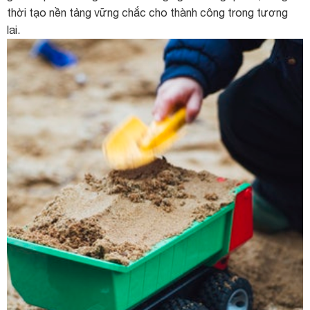
thời tạo nền tảng vững chắc cho thành công trong tương
lai.