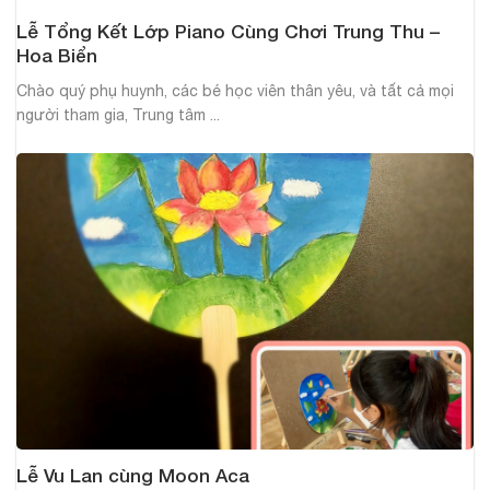
Lễ Tổng Kết Lớp Piano Cùng Chơi Trung Thu –
Hoa Biển
Chào quý phụ huynh, các bé học viên thân yêu, và tất cả mọi
người tham gia, Trung tâm ...
Lễ Vu Lan cùng Moon Aca