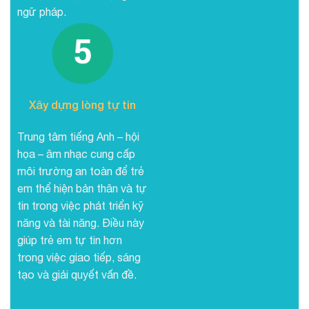
ngữ pháp.
Xây dựng lòng tự tin
Trung tâm tiếng Anh – hội
họa – âm nhạc cung cấp
môi trường an toàn để trẻ
em thể hiện bản thân và tự
tin trong việc phát triển kỹ
năng và tài năng. Điều này
giúp trẻ em tự tin hơn
trong việc giao tiếp, sáng
tạo và giải quyết vấn đề.