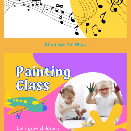
Khóa học Âm Nhạc