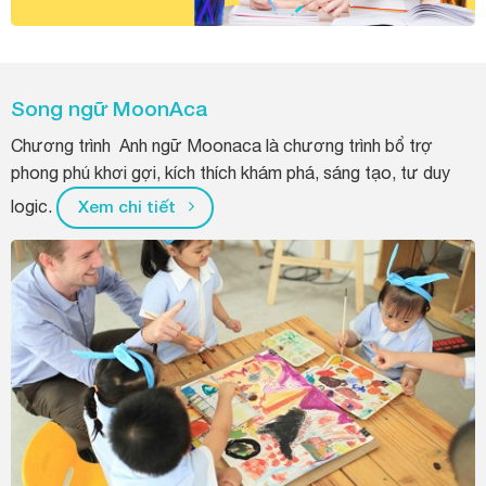
Song ngữ MoonAca
Chương trình Anh ngữ Moonaca là chương trình bổ trợ
phong phú khơi gợi, kích thích khám phá, sáng tạo, tư duy
logic.
Xem chi tiết