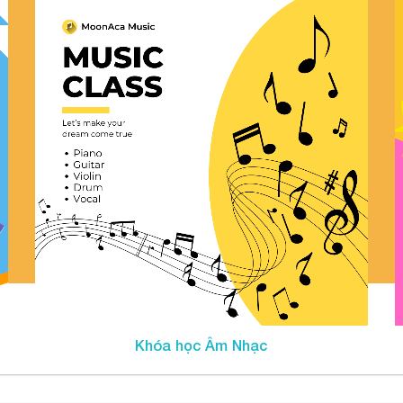
Khóa học Âm Nhạc