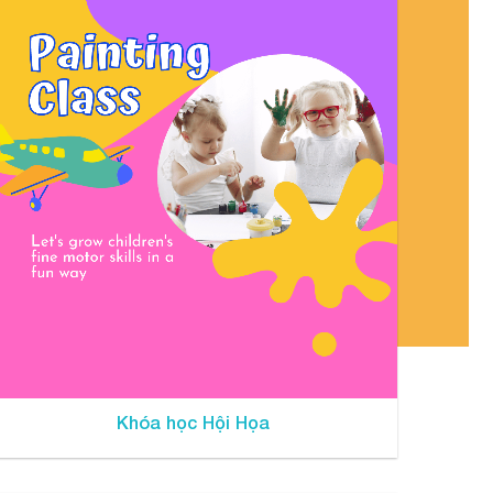
Khóa học Hội Họa