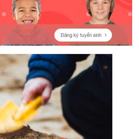
Đăng ký tuyển sinh