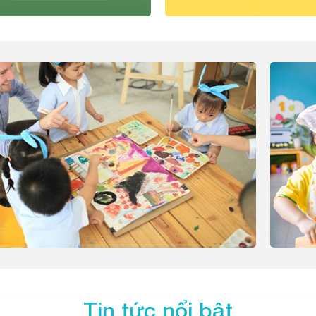
Tin tức nổi bật