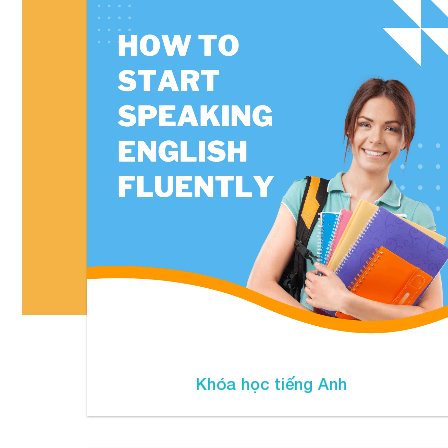
Khóa học tiếng Anh