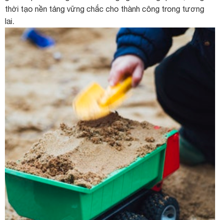
thời tạo nền tảng vững chắc cho thành công trong tương
lai.