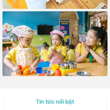
Tin tức nổi bật