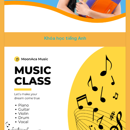
Khóa học tiếng Anh