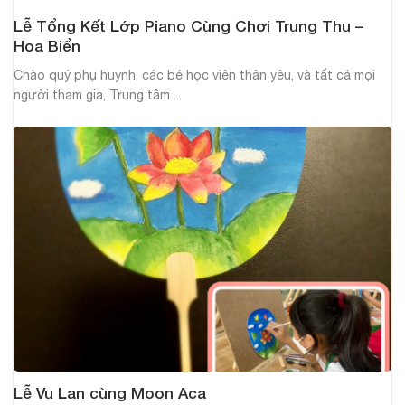
Lễ Tổng Kết Lớp Piano Cùng Chơi Trung Thu –
Hoa Biển
Chào quý phụ huynh, các bé học viên thân yêu, và tất cả mọi
người tham gia, Trung tâm ...
Lễ Vu Lan cùng Moon Aca