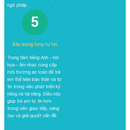
ngữ pháp.
Xây dựng lòng tự tin
Trung tâm tiếng Anh – hội
họa – âm nhạc cung cấp
môi trường an toàn để trẻ
em thể hiện bản thân và tự
tin trong việc phát triển kỹ
năng và tài năng. Điều này
giúp trẻ em tự tin hơn
trong việc giao tiếp, sáng
tạo và giải quyết vấn đề.