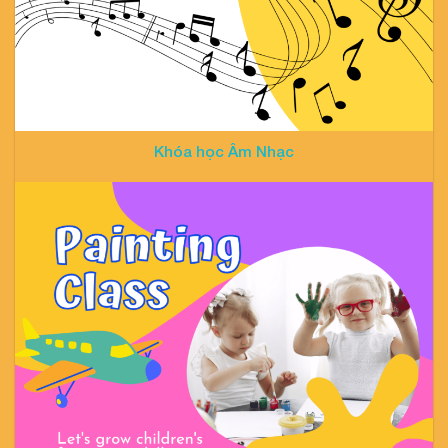
Khóa học Âm Nhạc