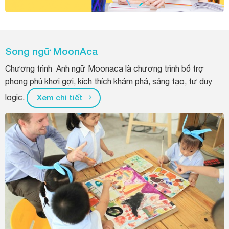
Song ngữ MoonAca
Chương trình Anh ngữ Moonaca là chương trình bổ trợ
phong phú khơi gợi, kích thích khám phá, sáng tạo, tư duy
logic.
Xem chi tiết