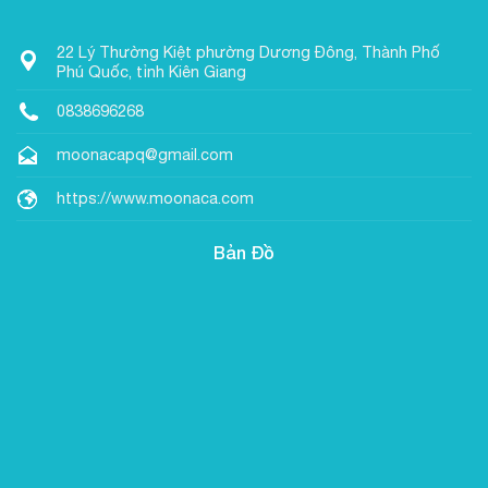
22 Lý Thường Kiệt phường Dương Đông, Thành Phố
Phú Quốc, tỉnh Kiên Giang
0838696268
moonacapq@gmail.com
https://www.moonaca.com
Bản Đồ