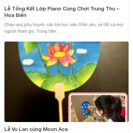
Lễ Tổng Kết Lớp Piano Cùng Chơi Trung Thu –
Hoa Biển
Chào quý phụ huynh, các bé học viên thân yêu, và tất cả mọi
người tham gia, Trung tâm ...
Lễ Vu Lan cùng Moon Aca