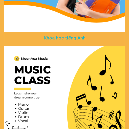
Khóa học tiếng Anh