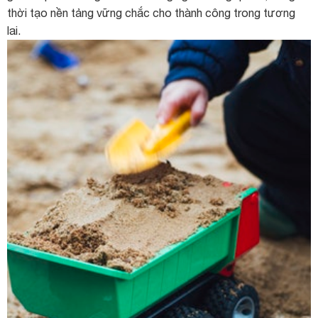
thời tạo nền tảng vững chắc cho thành công trong tương
lai.