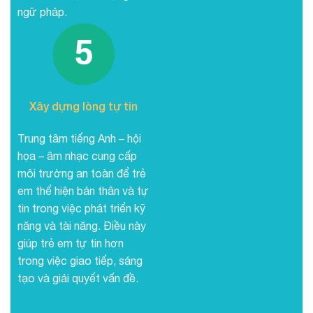
ngữ pháp.
Xây dựng lòng tự tin
Trung tâm tiếng Anh – hội
họa – âm nhạc cung cấp
môi trường an toàn để trẻ
em thể hiện bản thân và tự
tin trong việc phát triển kỹ
năng và tài năng. Điều này
giúp trẻ em tự tin hơn
trong việc giao tiếp, sáng
tạo và giải quyết vấn đề.