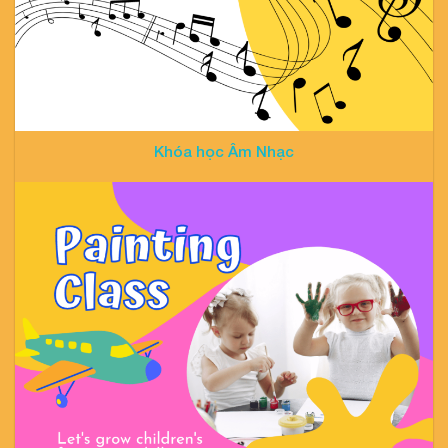
Khóa học Âm Nhạc