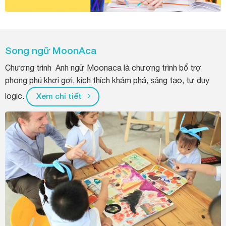
Song ngữ MoonAca
Chương trình Anh ngữ Moonaca là chương trình bổ trợ
phong phú khơi gợi, kích thích khám phá, sáng tạo, tư duy
logic.
Xem chi tiết