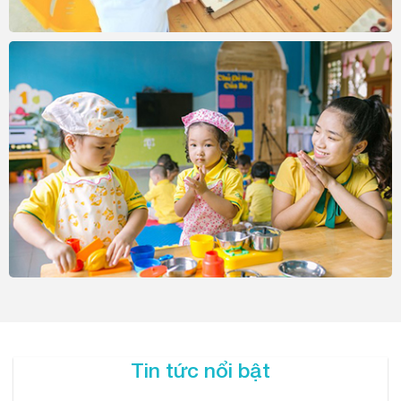
Tin tức nổi bật