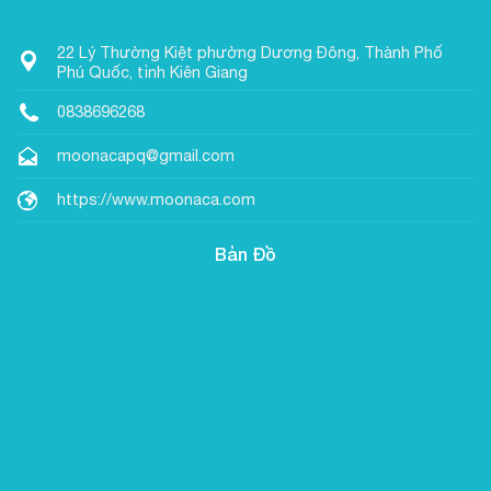
22 Lý Thường Kiệt phường Dương Đông, Thành Phố
Phú Quốc, tỉnh Kiên Giang
0838696268
moonacapq@gmail.com
https://www.moonaca.com
Bản Đồ