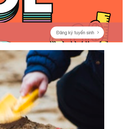
Đăng ký tuyển sinh