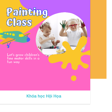
Khóa học Hội Họa