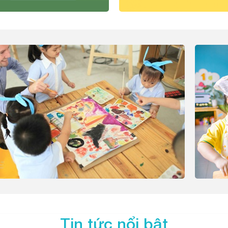
Tin tức nổi bật