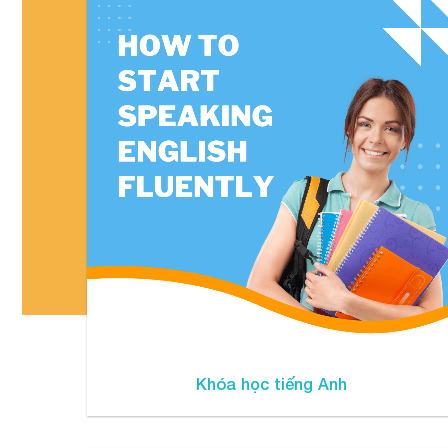
Khóa học tiếng Anh