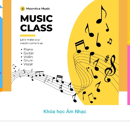
Khóa học Âm Nhạc