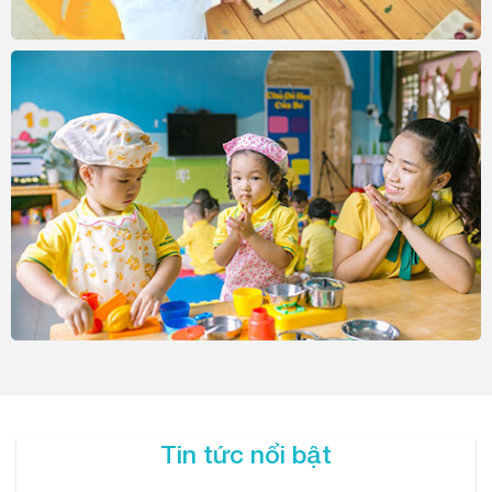
Tin tức nổi bật