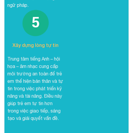
ngữ pháp.
Xây dựng lòng tự tin
Trung tâm tiếng Anh – hội
họa – âm nhạc cung cấp
môi trường an toàn để trẻ
em thể hiện bản thân và tự
tin trong việc phát triển kỹ
năng và tài năng. Điều này
giúp trẻ em tự tin hơn
trong việc giao tiếp, sáng
tạo và giải quyết vấn đề.