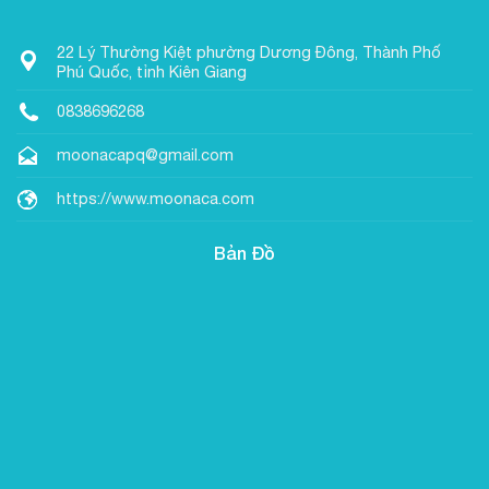
22 Lý Thường Kiệt phường Dương Đông, Thành Phố
Phú Quốc, tỉnh Kiên Giang
0838696268
moonacapq@gmail.com
https://www.moonaca.com
Bản Đồ