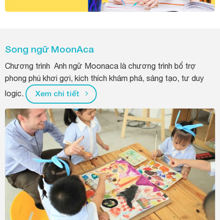
Song ngữ MoonAca
Chương trình Anh ngữ Moonaca là chương trình bổ trợ
phong phú khơi gợi, kích thích khám phá, sáng tạo, tư duy
logic.
Xem chi tiết