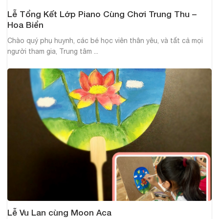
Lễ Tổng Kết Lớp Piano Cùng Chơi Trung Thu –
Hoa Biển
Chào quý phụ huynh, các bé học viên thân yêu, và tất cả mọi
người tham gia, Trung tâm ...
Lễ Vu Lan cùng Moon Aca