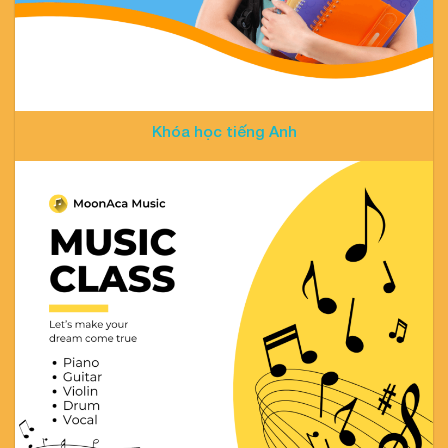
Khóa học tiếng Anh