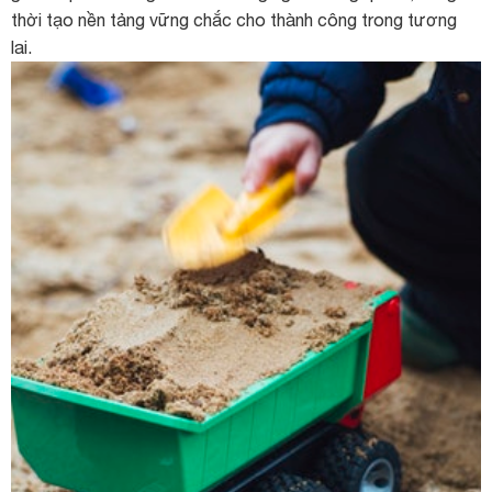
thời tạo nền tảng vững chắc cho thành công trong tương
lai.