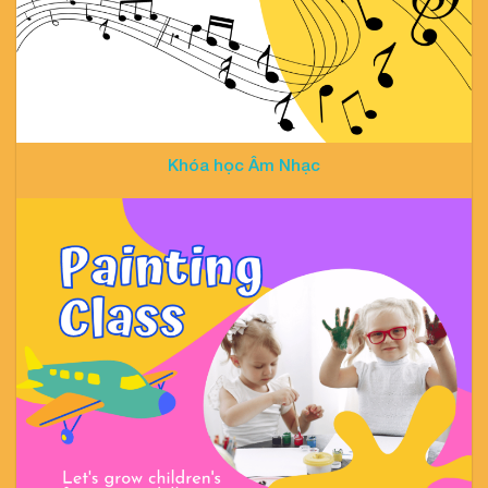
Khóa học Âm Nhạc