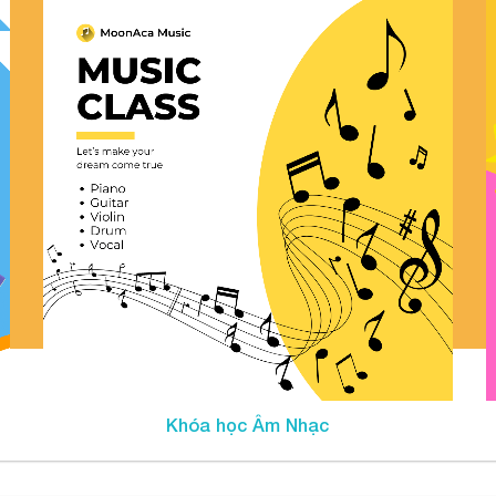
Khóa học Âm Nhạc