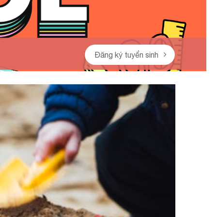
Đăng ký tuyển sinh