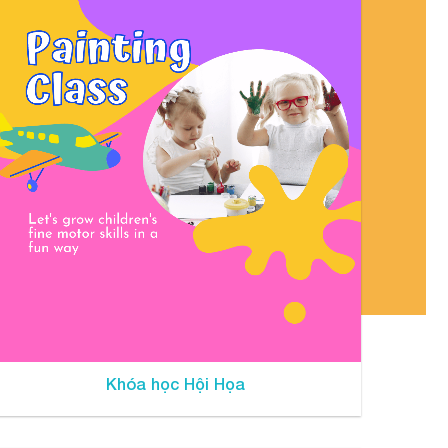
Khóa học Hội Họa