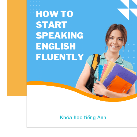
Khóa học tiếng Anh