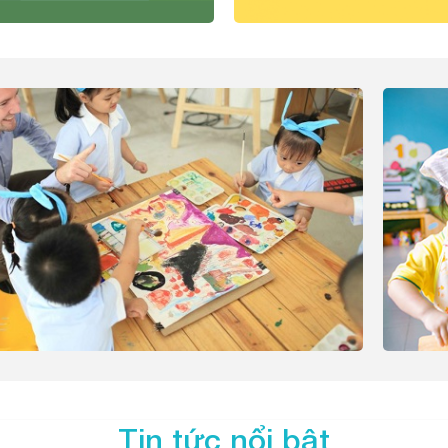
Tin tức nổi bật